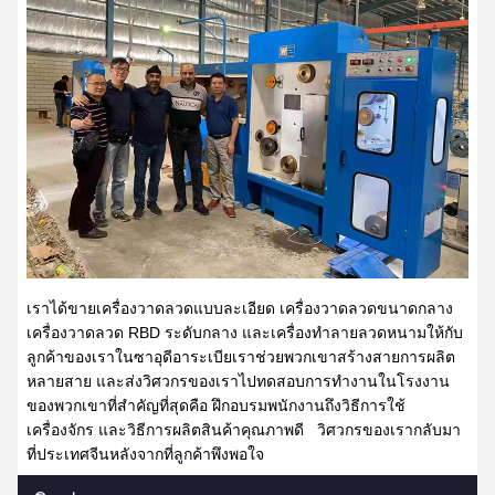
เราได้ขายเครื่องวาดลวดแบบละเอียด เครื่องวาดลวดขนาดกลาง
เครื่องวาดลวด RBD ระดับกลาง และเครื่องทำลายลวดหนามให้กับ
ลูกค้าของเราในซาอุดีอาระเบียเราช่วยพวกเขาสร้างสายการผลิต
หลายสาย และส่งวิศวกรของเราไปทดสอบการทำงานในโรงงาน
ของพวกเขาที่สำคัญที่สุดคือ ฝึกอบรมพนักงานถึงวิธีการใช้
เครื่องจักร และวิธีการผลิตสินค้าคุณภาพดี
วิศวกรของเรากลับมา
ที่ประเทศจีนหลังจากที่ลูกค้าพึงพอใจ