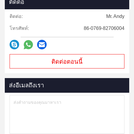
ติดต่อ
ติดต่อ:
Mr. Andy
โทรศัพท์:
86-0769-82706004
ติดต่อตอนนี้
ส่งอีเมลถึงเรา