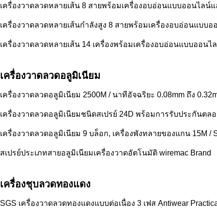
เครื่องวาดลวดหลายเส้น 8 สายพร้อมเครื่องอบอ่อนแบบออนไลน์แ
เครื่องวาดลวดหลายเส้นกำลังสูง 8 สายพร้อมเครื่องอบอ่อนแบบอ
เครื่องวาดลวดหลายเส้น 14 เครื่องพร้อมเครื่องอบอ่อนแบบออนไลน์
เครื่องวาดลวดอลูมิเนียม
เครื่องวาดลวดอลูมิเนียม 2500M / นาทีอัจฉริยะ 0.08mm ถึง 0.3
เครื่องวาดลวดอลูมิเนียมชนิดสเปรย์ 24D พร้อมการรับประกันตล
เครื่องวาดลวดอลูมิเนียม 9 บล็อก, เครื่องพังทลายของแกน 15M / S 
สเปรย์ประเภทสายอลูมิเนียมเครื่องวาดอัตโนมัติ wiremac Brand
เครื่องชุบลวดทองแดง
SGS เครื่องวาดลวดทองแดงแบบต่อเนื่อง 3 เฟส Antiwear Practica