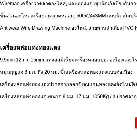
Wiremac เครื่องวาดลวดอะไหล่, แถบทองแดงชุบนิกเกิลป้องกันกา
ชิ้นส่วนอะไหล่เครื่องวาดลวดหลอม, 500x24x3MM แถบนิกเกิลบริสุ
Antiwear Wire Drawing Machine อะไหล่, สายพานลำเลียง PVC 
เครื่องหล่อแท่งทองแดง
9.5mm 12mm 15mm แท่งอลูมิเนียมเครื่องหล่อแบบต่อเนื่องและโร
หมุนกุญแจ 8 มม. ถึง 20 มม. ขึ้นเครื่องหล่อทองแดงแบบต่อเนื่อง
เครื่องหล่อแท่งทองแดงปราศจากออกซิเจนแกนทองแดงอัตโนมัติ
เครื่องหล่อแท่งทองแดงขนาด 8 มม. 17 มม. 1050Kg / h ปราศจา