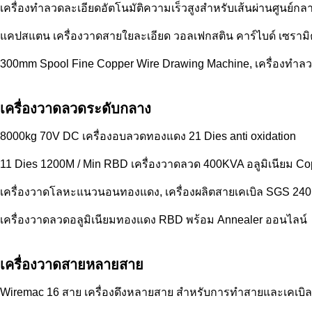
เครื่องทำลวดละเอียดอัตโนมัติความเร็วสูงสำหรับเส้นผ่านศูนย์กล
แคปสแตน เครื่องวาดสายใยละเอียด วอลเฟกสติน คาร์ไบด์ เซราม
300mm Spool Fine Copper Wire Drawing Machine, เครื่องทำลว
เครื่องวาดลวดระดับกลาง
8000kg 70V DC เครื่องอบลวดทองแดง 21 Dies anti oxidation
11 Dies 1200M / Min RBD เครื่องวาดลวด 400KVA อลูมิเนียม Co
เครื่องวาดโลหะแนวนอนทองแดง, เครื่องผลิตสายเคเบิล SGS 24
เครื่องวาดลวดอลูมิเนียมทองแดง RBD พร้อม Annealer ออนไลน์
เครื่องวาดสายหลายสาย
Wiremac 16 สาย เครื่องดึงหลายสาย สําหรับการทําสายและเคเบิล