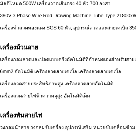
มัลติโหมด 500W เครื่องวาดเส้นตรง 40 หัว 700 องศา
380V 3 Phase Wire Rod Drawing Machine Tube Type 2180
เครื่องทำลวดทองแดง SGS 60 หัว, อุปกรณ์ลวดและสายเคเบิล 350
เครื่องม้วนสาย
เครื่องกลมลวดและปลดแบบครึ่งอัตโนมัติที่กําหนดเองสําหรับสา
6mm2 อัตโนมัติ เครื่องลวดสายเคเบิ้ล เครื่องลวดสายเคเบิ้ล
เครื่องลวดสายประสิทธิภาพสูง เครื่องลวดสายอัตโนมัติ
เครื่องลวดสายไฟฟ้าความจุสูง อัตโนมัติเต็ม
เครื่องพันสายไฟ
วงกลมนําสาย วงกลมรับเครื่อง อุปกรณ์เสริม หน่วยขับเคลื่อนข้า