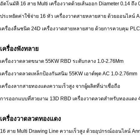
อัตโนมัติ 16 สาย Multi เครื่องวาดด้วยเส้นออก Diameter 0.14 ถึง
ประหยัดค่าใช้จ่าย 16 หัว เครื่องวาดสายหลายสาย ด้วยออนไลน์ 
เครื่องลื่นชนิด 24D เครื่องวาดสายหลายสาย ด้วยการควบคุม PLC
เครื่องพังทลาย
เครื่องวาดลวดขนาด 55KW RBD ระดับกลาง 1.0-2.76Mm
เครื่องวาดลวดเหล็กป้องกันสนิม 55KW เอาต์พุต AC 1.0-2.76mm
เครื่องลากสายทองแดงความเร็วสูง จากผู้ผลิตที่น่าเชื่อถือ
การออกแบบที่สวยงาม 13D RBD เครื่องวาดลวดสำหรับทองแดง
เครื่องวาดลวดทองแดง
16 สาย Multi Drawing Line ความเร็วสูง ด้วยอุปกรณ์ออนไลน์ An