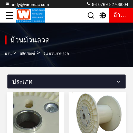
andy@wiremac.com
86-0769-82706004
อ้างอิง
ม้วนม้วนลวด
>
>
บ้าน
ผลิตภัณฑ์
จีน ม้วนม้วนลวด
ประเภท