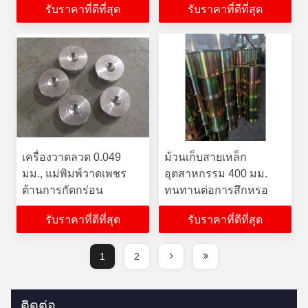
รับราคาที่ดีที่สุด
รับราคาที่ดีที่สุด
เครื่องวาดลวด 0.049
ม้วนเก็บสายเหล็ก
มม., แม่พิมพ์วาดเพชร
อุตสาหกรรม 400 มม.
ต้านการกัดกร่อน
ทนทานต่อการสึกหรอ
รับราคาที่ดีที่สุด
รับราคาที่ดีที่สุด
1
2
ติดต่อ