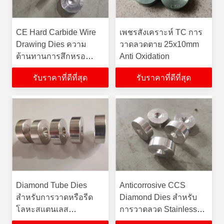
CE Hard Carbide Wire
เพชรสังเคราะห์ TC การ
Drawing Dies ความ
วาดลวดตาย 25x10mm
ต้านทานการสึกหรอ
Anti Oxidation
สำหรับเครื่องวาดแบบ
รับราคาที่ดีที่สุด
รับราคาที่ดีที่สุด
ละเอียด
Diamond Tube Dies
Anticorrosive CCS
สำหรับการวาดหรือรีด
Diamond Dies สำหรับ
โลหะสแตนเลส
การวาดลวด Stainless
0.0599Mm
Steel