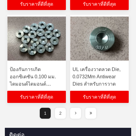
รับราคาที่ดีที่สุด
รับราคาที่ดีที่สุด
ป้องกันการเกิด
UL เครื่องวาดลวด Die,
ออกซิเดชัน 0.100 มม.
0.0732Mm Antiwear
ไดมอนด์ไดมอนด์
Dies สำหรับการวาด
ไดมอนด์ทังสเตนคาร์ไบด์
รับราคาที่ดีที่สุด
รับราคาที่ดีที่สุด
ที่ทนทาน
1
2
ติดต่อ