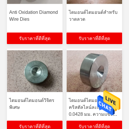
Anti Oxidation Diamond
ไดมอนด์ไดมอนด์สำหรับ
Wire Dies
วาดลวด
รับราคาที่ดีที่สุด
รับราคาที่ดีที่สุด
ไดมอนด์ไดมอนด์วิจิตร
ไดมอนด์ไดมอนด์โพลี
พิเศษ
คริสตัลไลน์ละเอียดพิเศษ
0.0428 มม. ความแข็ง
สูงสุด
รับราคาที่ดีที่สุด
รับราคาที่ดีที่สุด