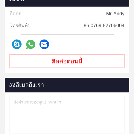
ติดต่อ:
Mr. Andy
โทรศัพท์:
86-0769-82706004
ติดต่อตอนนี้
ส่งอีเมลถึงเรา