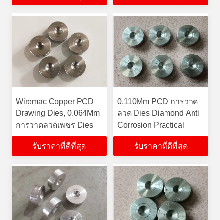
Wiremac Copper PCD
0.110Mm PCD การวาด
Drawing Dies, 0.064Mm
ลวด Dies Diamond Anti
การวาดลวดเพชร Dies
Corrosion Practical
รับราคาที่ดีที่สุด
รับราคาที่ดีที่สุด