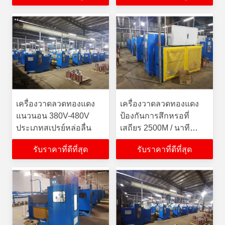
เครื่องวาดลวดทองแดง
เครื่องวาดลวดทองแดง
แนวนอน 380V-480V
ป้องกันการสึกหรอที่
ประเภทสเปรย์หล่อลื่น
เสถียร 2500M / นาที
ความเร็วสูง
รับราคาที่ดีที่สุด
รับราคาที่ดีที่สุด