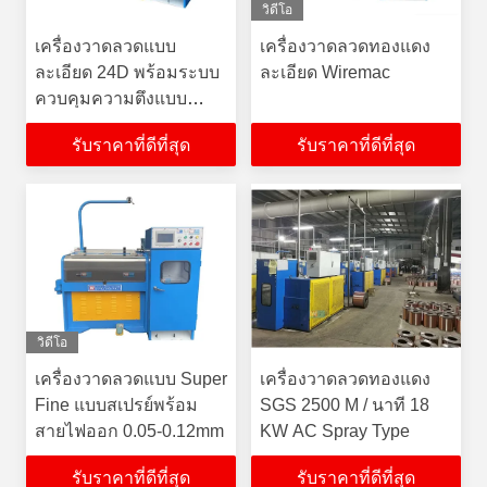
วิดีโอ
เครื่องวาดลวดแบบ
เครื่องวาดลวดทองแดง
ละเอียด 24D พร้อมระบบ
ละเอียด Wiremac
ควบคุมความตึงแบบ
หลอมต่อเนื่อง
รับราคาที่ดีที่สุด
รับราคาที่ดีที่สุด
วิดีโอ
เครื่องวาดลวดแบบ Super
เครื่องวาดลวดทองแดง
Fine แบบสเปรย์พร้อม
SGS 2500 M / นาที 18
สายไฟออก 0.05-0.12mm
KW AC Spray Type
รับราคาที่ดีที่สุด
รับราคาที่ดีที่สุด