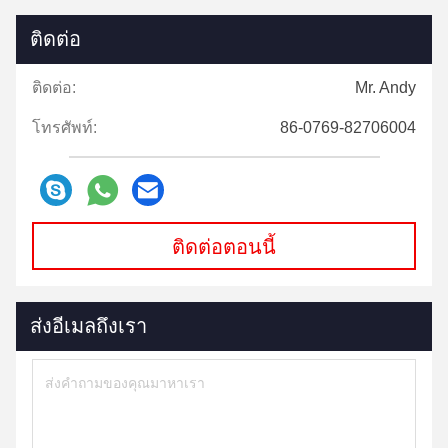
ติดต่อ
ติดต่อ:
Mr. Andy
โทรศัพท์:
86-0769-82706004
ติดต่อตอนนี้
ส่งอีเมลถึงเรา