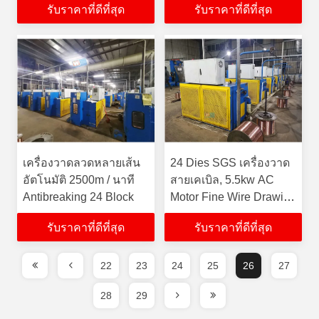
รับราคาที่ดีที่สุด
รับราคาที่ดีที่สุด
เครื่องวาดลวดหลายเส้น
24 Dies SGS เครื่องวาด
อัตโนมัติ 2500m / นาที
สายเคเบิล, 5.5kw AC
Antibreaking 24 Block
Motor Fine Wire Drawing
Machine
รับราคาที่ดีที่สุด
รับราคาที่ดีที่สุด
22
23
24
25
26
27
28
29