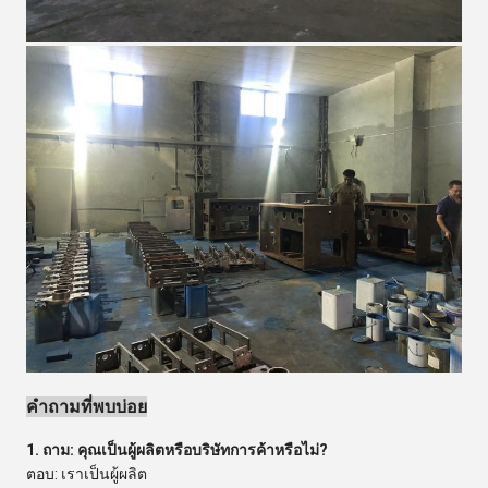
คำถามที่พบบ่อย
1. ถาม: คุณเป็นผู้ผลิตหรือบริษัทการค้าหรือไม่?
ตอบ: เราเป็นผู้ผลิต