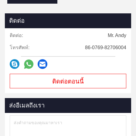
ติดต่อ
ติดต่อ:
Mr. Andy
โทรศัพท์:
86-0769-82706004
ติดต่อตอนนี้
ส่งอีเมลถึงเรา