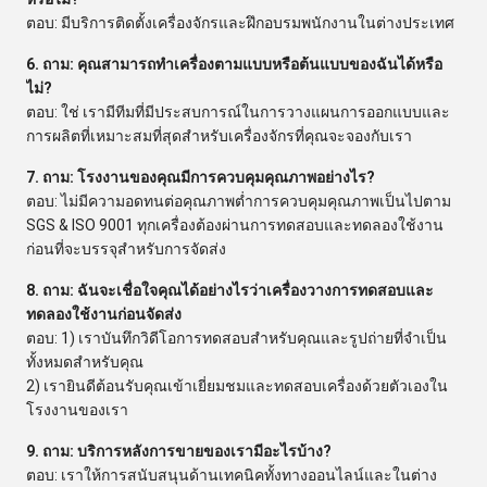
ตอบ: มีบริการติดตั้งเครื่องจักรและฝึกอบรมพนักงานในต่างประเทศ
6. ถาม: คุณสามารถทำเครื่องตามแบบหรือต้นแบบของฉันได้หรือ
ไม่?
ตอบ: ใช่ เรามีทีมที่มีประสบการณ์ในการวางแผนการออกแบบและ
การผลิตที่เหมาะสมที่สุดสำหรับเครื่องจักรที่คุณจะจองกับเรา
7. ถาม: โรงงานของคุณมีการควบคุมคุณภาพอย่างไร?
ตอบ: ไม่มีความอดทนต่อคุณภาพต่ำการควบคุมคุณภาพเป็นไปตาม
SGS & ISO 9001 ทุกเครื่องต้องผ่านการทดสอบและทดลองใช้งาน
ก่อนที่จะบรรจุสำหรับการจัดส่ง
8. ถาม: ฉันจะเชื่อใจคุณได้อย่างไรว่าเครื่องวางการทดสอบและ
ทดลองใช้งานก่อนจัดส่ง
ตอบ: 1) เราบันทึกวิดีโอการทดสอบสำหรับคุณและรูปถ่ายที่จำเป็น
ทั้งหมดสำหรับคุณ
2) เรายินดีต้อนรับคุณเข้าเยี่ยมชมและทดสอบเครื่องด้วยตัวเองใน
โรงงานของเรา
9. ถาม: บริการหลังการขายของเรามีอะไรบ้าง?
ตอบ: เราให้การสนับสนุนด้านเทคนิคทั้งทางออนไลน์และในต่าง