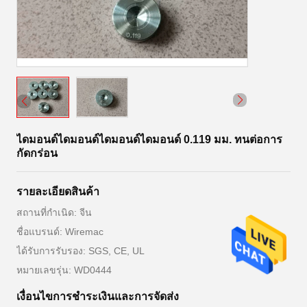
ไดมอนด์ไดมอนด์ไดมอนด์ไดมอนด์ 0.119 มม. ทนต่อการ
กัดกร่อน
รายละเอียดสินค้า
สถานที่กำเนิด: จีน
ชื่อแบรนด์: Wiremac
ได้รับการรับรอง: SGS, CE, UL
หมายเลขรุ่น: WD0444
เงื่อนไขการชําระเงินและการจัดส่ง