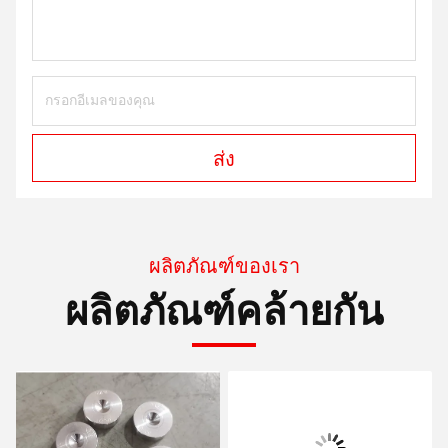
ส่ง
ผลิตภัณฑ์ของเรา
ผลิตภัณฑ์คล้ายกัน