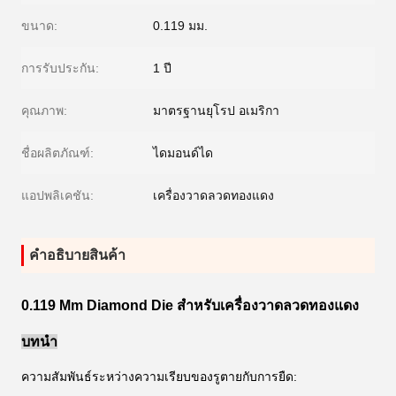
ขนาด:
0.119 มม.
การรับประกัน:
1 ปี
คุณภาพ:
มาตรฐานยุโรป อเมริกา
ชื่อผลิตภัณฑ์:
ไดมอนด์ได
แอปพลิเคชัน:
เครื่องวาดลวดทองแดง
คําอธิบายสินค้า
0.119 Mm Diamond Die สำหรับเครื่องวาดลวดทองแดง
บทนำ
ความสัมพันธ์ระหว่างความเรียบของรูตายกับการยืด: